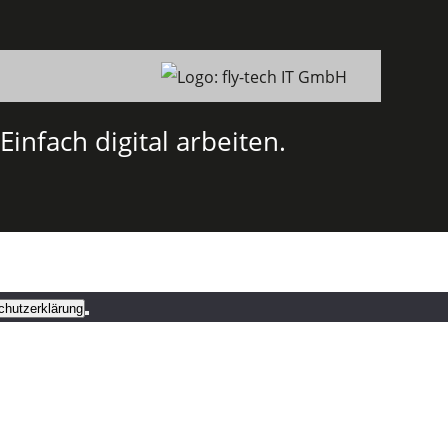
Einfach digital arbeiten.
chutzerklärung